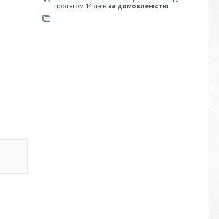
протягом 14 днів
за домовленістю