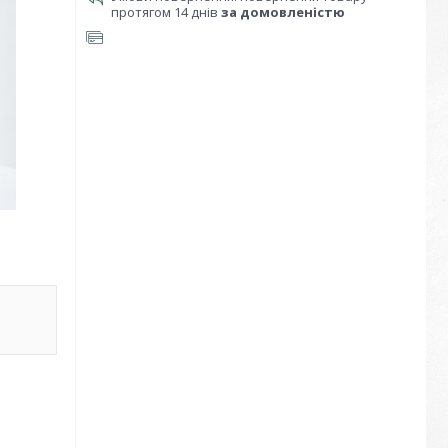
протягом 14 днів
за домовленістю