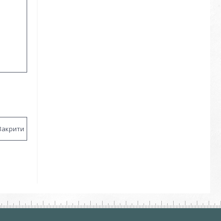
Закрити