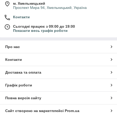
м. Хмельницький
Проспект Мира 94, Хмельницький, Україна
Контакти
Сьогодні працює з 09:00 до 19:00
Показати весь графік роботи
Про нас
Контакти
Доставка та оплата
Графік роботи
Повна версія сайту
Сайт створено на маркетплейсі
Prom.ua