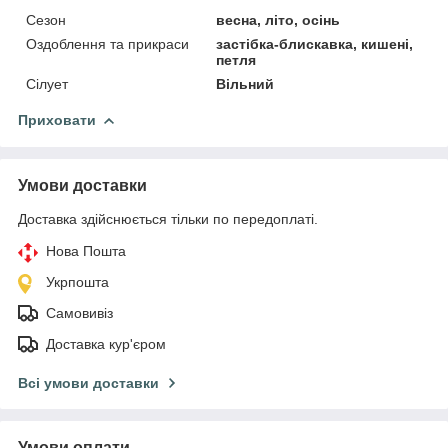
Сезон
весна, літо, осінь
Оздоблення та прикраси
застібка-блискавка, кишені,
петля
Сілует
Вільний
Приховати
Умови доставки
Доставка здійснюється тільки по передоплаті.
Нова Пошта
Укрпошта
Самовивіз
Доставка кур'єром
Всі умови доставки
Умови оплати