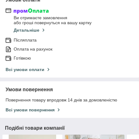
Ви отримаєте замовлення
або гроші повернуться на вашу картку
Детальніше
Післяплата
Оплата на рахунок
Готівкою
Всі умови оплати
Умови повернення
Повернення товару впродовж 14 днів за домовленістю
Всі умови повернення
Подібні товари компанії