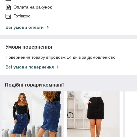
Оплата на рахунок
Готівкою
Всі умови оплати
Умови повернення
Повернення товару впродовж 14 днів за домовленістю
Всі умови повернення
Подібні товари компанії