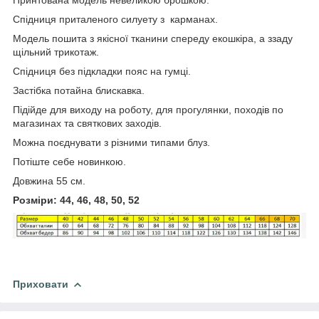
Спідниця приталеного силуету з карманах.
Модель пошита з якісної тканини спереду екошкіра, а ззаду
щільний трикотаж.
Спідниця без підкладки пояс на гумці.
Застібка потайна блискавка.
Підійде для виходу на роботу, для прогулянки, походів по
магазинах та святкових заходів.
Можна поєднувати з різними типами блуз.
Потіште себе новинкою.
Довжина 55 см.
Розміри: 44, 46, 48, 50, 52
Приховати