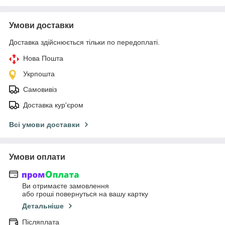
Умови доставки
Доставка здійснюється тільки по передоплаті.
Нова Пошта
Укрпошта
Самовивіз
Доставка кур'єром
Всі умови доставки
Умови оплати
Ви отримаєте замовлення
або гроші повернуться на вашу картку
Детальніше
Післяплата