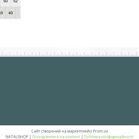
Сайт створений на маркетплейсі
Prom.ua
NATALISHOP |
Поскаржитися на контент
|
Політика конфіденційності