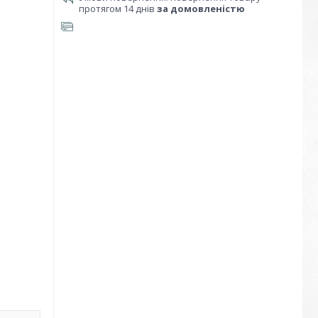
протягом 14 днів
за домовленістю