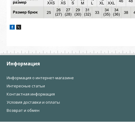
Информация
Информация о интернет-магазине
Интересные статьи
Контактная информация
Условия доставки и оплаты
Возврат и обмен