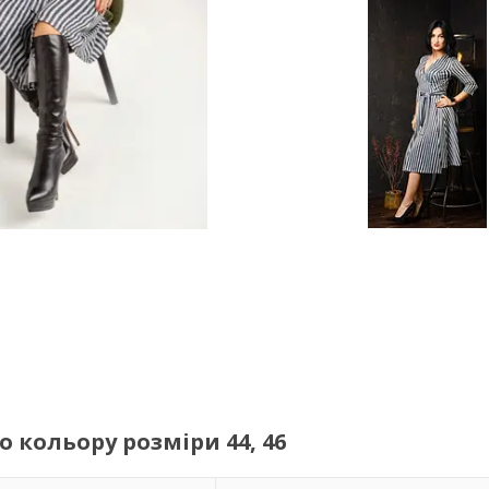
о кольору розміри 44, 46