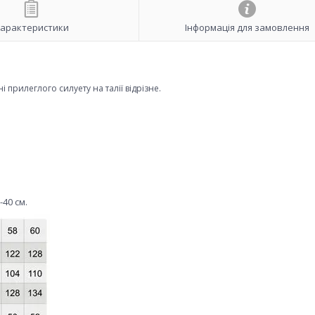
арактеристики
Інформація для замовлення
і прилеглого силуету на талії відрізне.
40 см.