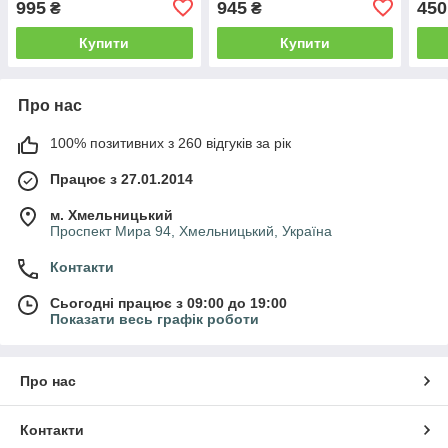
995
945
450
₴
₴
32-42
Купити
Купити
Про нас
100% позитивних з 260 відгуків за рік
Працює з 27.01.2014
м. Хмельницький
Проспект Мира 94, Хмельницький, Україна
Контакти
Сьогодні працює з 09:00 до 19:00
Показати весь графік роботи
Про нас
Контакти