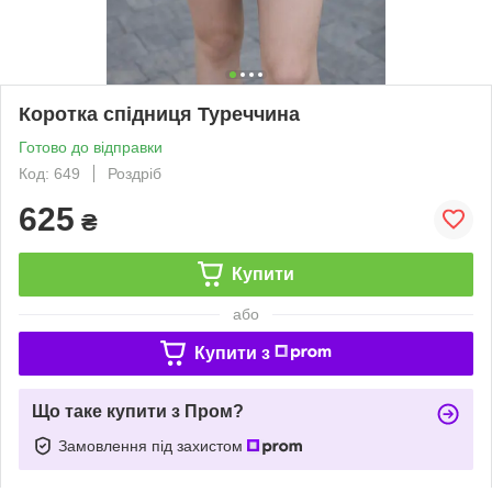
Коротка спідниця Туреччина
Готово до відправки
Код: 649
Роздріб
625
₴
Купити
або
Купити з
Що таке купити з Пром?
Замовлення під захистом