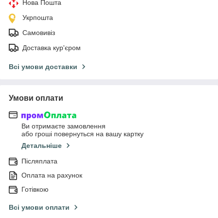
Нова Пошта
Укрпошта
Самовивіз
Доставка кур'єром
Всі умови доставки
Умови оплати
Ви отримаєте замовлення
або гроші повернуться на вашу картку
Детальніше
Післяплата
Оплата на рахунок
Готівкою
Всі умови оплати