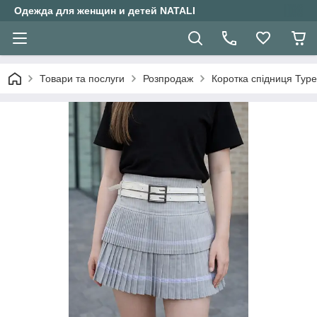
Одежда для женщин и детей NATALI
Товари та послуги
Розпродаж
Коротка спідниця Тур