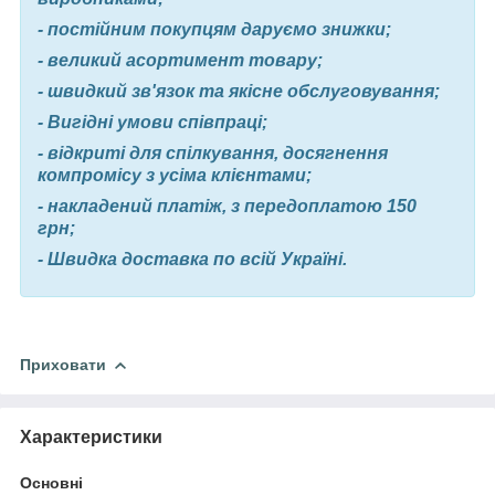
- постійним покупцям даруємо знижки;
- великий асортимент товару;
- швидкий зв'язок та якісне обслуговування;
- Вигідні умови співпраці;
- відкриті для спілкування, досягнення
компромісу з усіма клієнтами;
- накладений платіж, з передоплатою 150
грн;
- Швидка доставка по всій Україні.
Приховати
Характеристики
Основні