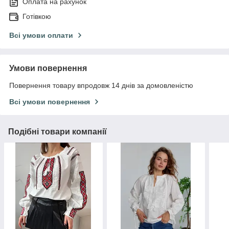
Оплата на рахунок
Готівкою
Всі умови оплати
Умови повернення
Повернення товару впродовж 14 днів за домовленістю
Всі умови повернення
Подібні товари компанії