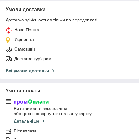
Умови доставки
Доставка здійснюється тільки по передоплаті.
Нова Пошта
Укрпошта
Самовивіз
Доставка кур'єром
Всі умови доставки
Умови оплати
Ви отримаєте замовлення
або гроші повернуться на вашу картку
Детальніше
Післяплата