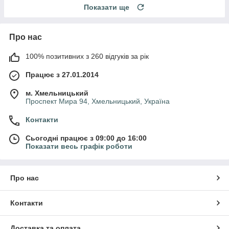
Показати ще
Про нас
100% позитивних з 260 відгуків за рік
Працює з 27.01.2014
м. Хмельницький
Проспект Мира 94, Хмельницький, Україна
Контакти
Сьогодні працює з 09:00 до 16:00
Показати весь графік роботи
Про нас
Контакти
Доставка та оплата