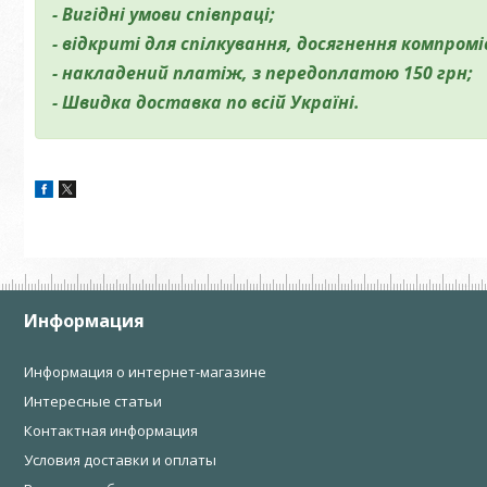
- Вигідні умови співпраці;
- відкриті для спілкування, досягнення компромі
- накладений платіж, з передоплатою 150 грн;
- Швидка доставка по всій Україні.
Информация
Информация о интернет-магазине
Интересные статьи
Контактная информация
Условия доставки и оплаты