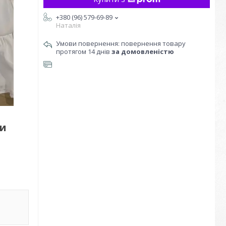
+380 (96) 579-69-89
Наталія
повернення товару
протягом 14 днів
за домовленістю
ми