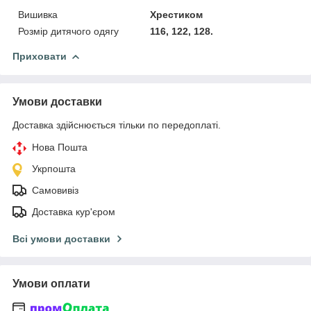
Вишивка
Хрестиком
Розмір дитячого одягу
116, 122, 128.
Приховати
Умови доставки
Доставка здійснюється тільки по передоплаті.
Нова Пошта
Укрпошта
Самовивіз
Доставка кур'єром
Всі умови доставки
Умови оплати