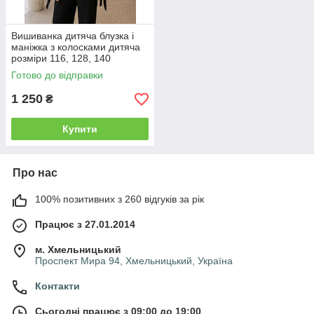
Вишиванка дитяча блузка і
маніжка з колосками дитяча
розміри 116, 128, 140
Готово до відправки
1 250
₴
Купити
Про нас
100% позитивних з 260 відгуків за рік
Працює з 27.01.2014
м. Хмельницький
Проспект Мира 94, Хмельницький, Україна
Контакти
Сьогодні працює з 09:00 до 19:00