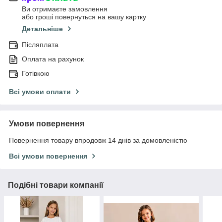
Ви отримаєте замовлення
або гроші повернуться на вашу картку
Детальніше
Післяплата
Оплата на рахунок
Готівкою
Всі умови оплати
Умови повернення
Повернення товару впродовж 14 днів за домовленістю
Всі умови повернення
Подібні товари компанії