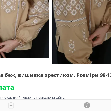
 беж, вишивка хрестиком. Розміри 98-1
ити будь-який товар не покидаючи сайту.