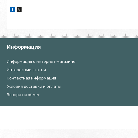
Информация
Информация о интернет-магазине
Интересные статьи
Контактная информация
Условия доставки и оплаты
Возврат и обмен