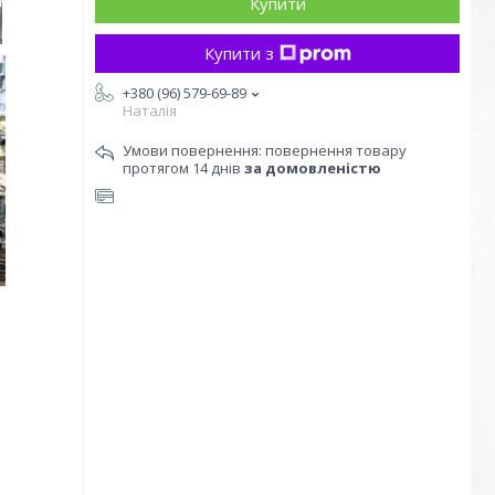
Купити
Купити з
+380 (96) 579-69-89
Наталія
повернення товару
протягом 14 днів
за домовленістю