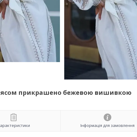
 поясом прикрашено бежевою вишивкою
арактеристики
Інформація для замовлення