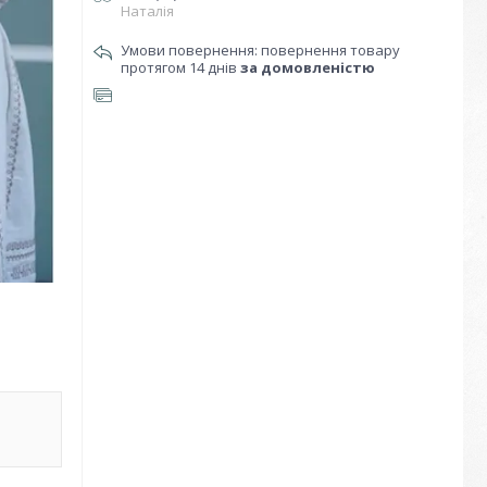
Наталія
повернення товару
протягом 14 днів
за домовленістю