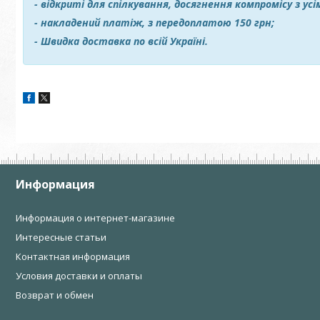
- відкриті для спілкування, досягнення компромісу з ус
- накладений платіж, з передоплатою 150 грн;
- Швидка доставка по всій Україні.
Информация
Информация о интернет-магазине
Интересные статьи
Контактная информация
Условия доставки и оплаты
Возврат и обмен