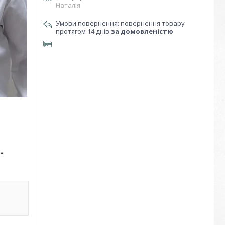
Наталія
повернення товару
протягом 14 днів
за домовленістю
-