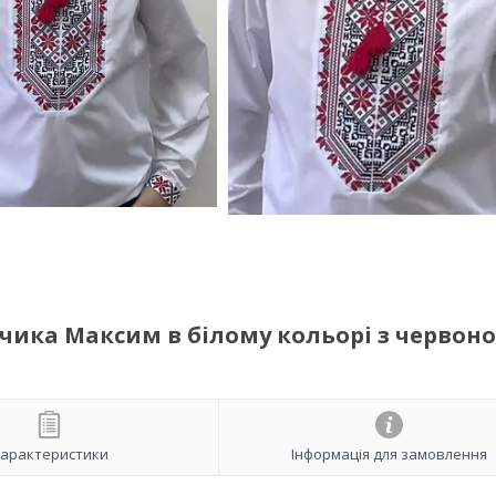
ика Максим в білому кольорі з червоно
арактеристики
Інформація для замовлення