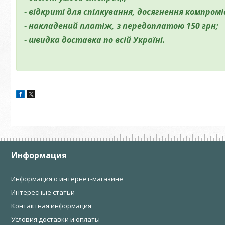
- відкриті для спілкування, досягнення компромі
- накладений платіж, з передоплатою 150 грн;
- швидка доставка по всій Україні.
Информация
Информация о интернет-магазине
Интересные статьи
Контактная информация
Условия доставки и оплаты