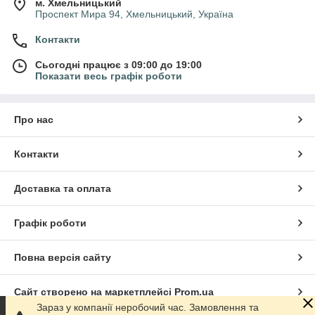
м. Хмельницький
Проспект Мира 94, Хмельницький, Україна
Контакти
Сьогодні працює з 09:00 до 19:00
Показати весь графік роботи
Про нас
Контакти
Доставка та оплата
Графік роботи
Повна версія сайту
Сайт створено на маркетплейсі
Prom.ua
Зараз у компанії неробочий час. Замовлення та