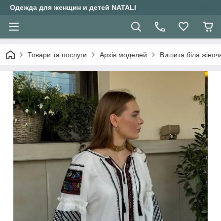
Одежда для женщин и детей NATALI
Товари та послуги
Архів моделей
Вишита біла жіноч