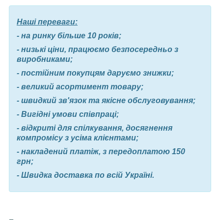
Наші переваги:
- на ринку більше 10 років;
- низькі ціни, працюємо безпосередньо з
виробниками;
- постійним покупцям даруємо знижки;
- великий асортимент товару;
- швидкий зв'язок та якісне обслуговування;
- Вигідні умови співпраці;
- відкриті для спілкування, досягнення
компромісу з усіма клієнтами;
- накладений платіж, з передоплатою 150
грн;
- Швидка доставка по всій Україні.