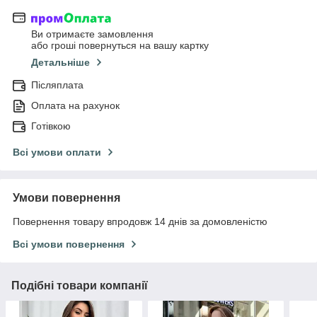
Ви отримаєте замовлення
або гроші повернуться на вашу картку
Детальніше
Післяплата
Оплата на рахунок
Готівкою
Всі умови оплати
Умови повернення
Повернення товару впродовж 14 днів за домовленістю
Всі умови повернення
Подібні товари компанії