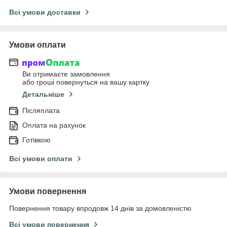
Всі умови доставки
Умови оплати
Ви отримаєте замовлення
або гроші повернуться на вашу картку
Детальніше
Післяплата
Оплата на рахунок
Готівкою
Всі умови оплати
Умови повернення
Повернення товару впродовж 14 днів за домовленістю
Всі умови повернення