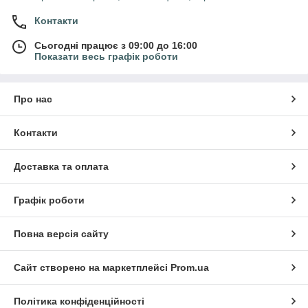
Контакти
Сьогодні працює з 09:00 до 16:00
Показати весь графік роботи
Про нас
Контакти
Доставка та оплата
Графік роботи
Повна версія сайту
Сайт створено на маркетплейсі
Prom.ua
Політика конфіденційності