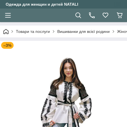
Одежда для женщин и детей NATALI
Товари та послуги
Вишиванки для всієї родини
Жіно
–3%