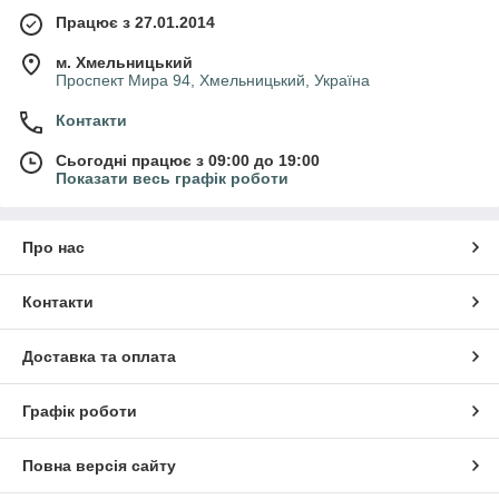
Працює з 27.01.2014
м. Хмельницький
Проспект Мира 94, Хмельницький, Україна
Контакти
Сьогодні працює з 09:00 до 19:00
Показати весь графік роботи
Про нас
Контакти
Доставка та оплата
Графік роботи
Повна версія сайту