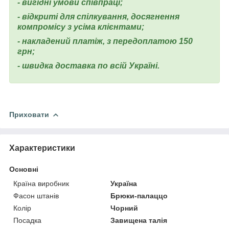
- вигідні умови співпраці;
- відкриті для спілкування, досягнення
компромісу з усіма клієнтами;
- накладений платіж, з передоплатою 150
грн;
- швидка доставка по всій Україні.
Приховати
Характеристики
Основні
Країна виробник
Україна
Фасон штанів
Брюки-палаццо
Колір
Чорний
Посадка
Завищена талія