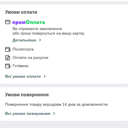
Умови оплати
Ви отримаєте замовлення
або гроші повернуться на вашу картку
Детальніше
Післяплата
Оплата на рахунок
Готівкою
Всі умови оплати
Умови повернення
Повернення товару впродовж 14 днів за домовленістю
Всі умови повернення