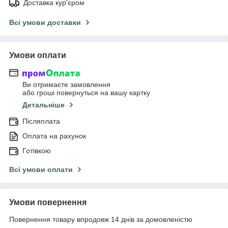
Доставка кур'єром
Всі умови доставки
Умови оплати
Ви отримаєте замовлення
або гроші повернуться на вашу картку
Детальніше
Післяплата
Оплата на рахунок
Готівкою
Всі умови оплати
Умови повернення
Повернення товару впродовж 14 днів за домовленістю