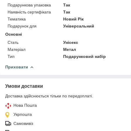
Подарункова упаковка
Так
Наявність сертифіката
Так
Тематика
Новий Рік
Подарунок для
Універсальний
Основні
Стать
Унісекс
Матеріал
Метал
Тип
Подарунковий набір
Приховати
Умови доставки
Доставка здійснюється тільки по передоплаті.
Нова Пошта
Укрпошта
Самовивіз