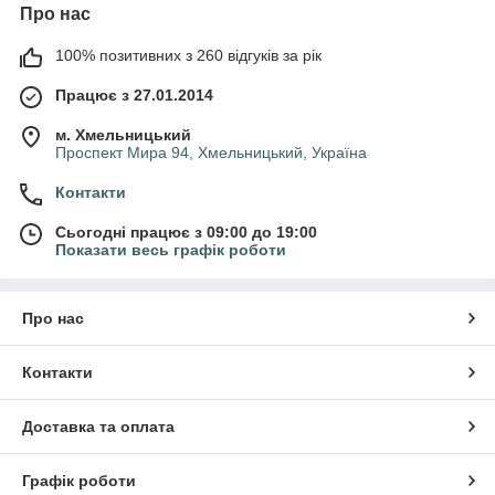
Про нас
100% позитивних з 260 відгуків за рік
Працює з 27.01.2014
м. Хмельницький
Проспект Мира 94, Хмельницький, Україна
Контакти
Сьогодні працює з 09:00 до 19:00
Показати весь графік роботи
Про нас
Контакти
Доставка та оплата
Графік роботи