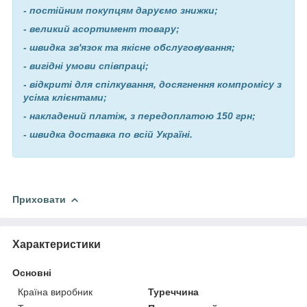
- постійним покупцям даруємо знижки;
- великий асортимент товару;
- швидка зв'язок та якісне обслуговування;
- вигідні умови співпраці;
- відкриті для спілкування, досягнення компромісу з
усіма клієнтами;
- накладений платіж, з передоплатою 150 грн;
- швидка доставка по всій Україні.
Приховати
Характеристики
Основні
Країна виробник
Туреччина