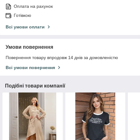
Оплата на рахунок
Готівкою
Всі умови оплати
Умови повернення
Повернення товару впродовж 14 днів за домовленістю
Всі умови повернення
Подібні товари компанії