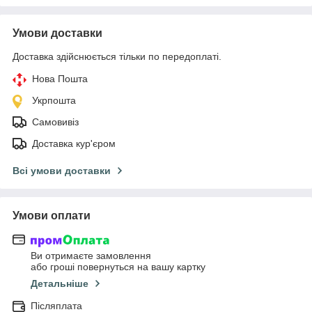
Умови доставки
Доставка здійснюється тільки по передоплаті.
Нова Пошта
Укрпошта
Самовивіз
Доставка кур'єром
Всі умови доставки
Умови оплати
Ви отримаєте замовлення
або гроші повернуться на вашу картку
Детальніше
Післяплата