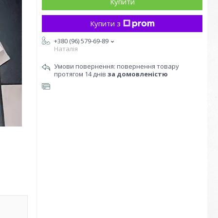
Купити
Купити з
+380 (96) 579-69-89
Наталія
повернення товару
протягом 14 днів
за домовленістю