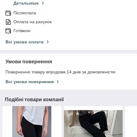
Детальніше
Післяплата
Оплата на рахунок
Готівкою
Всі умови оплати
Умови повернення
Повернення товару впродовж 14 днів за домовленістю
Всі умови повернення
Подібні товари компанії