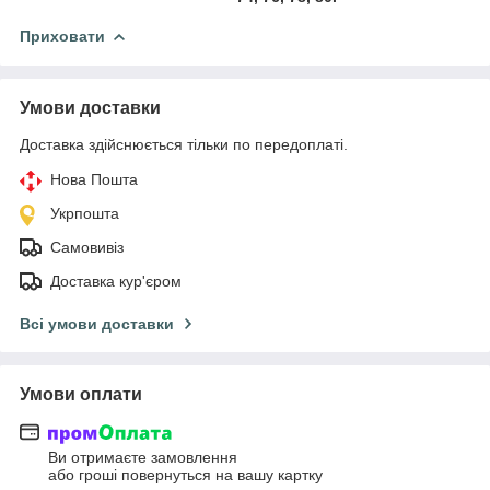
Приховати
Умови доставки
Доставка здійснюється тільки по передоплаті.
Нова Пошта
Укрпошта
Самовивіз
Доставка кур'єром
Всі умови доставки
Умови оплати
Ви отримаєте замовлення
або гроші повернуться на вашу картку