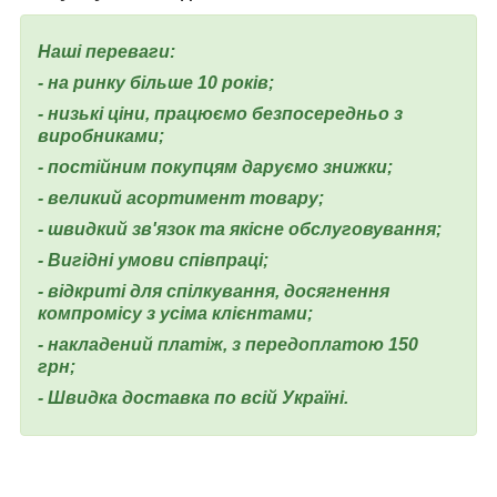
Наші переваги:
- на ринку більше 10 років;
- низькі ціни, працюємо безпосередньо з
виробниками;
- постійним покупцям даруємо знижки;
- великий асортимент товару;
- швидкий зв'язок та якісне обслуговування;
- Вигідні умови співпраці;
- відкриті для спілкування, досягнення
компромісу з усіма клієнтами;
- накладений платіж, з передоплатою 150
грн;
- Швидка доставка по всій Україні.