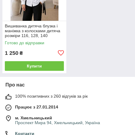
Вишиванка дитяча блузка і
маніжка з колосками дитяча
розміри 116, 128, 140
Готово до відправки
1 250
₴
Купити
Про нас
100% позитивних з 260 відгуків за рік
Працює з 27.01.2014
м. Хмельницький
Проспект Мира 94, Хмельницький, Україна
Контакти