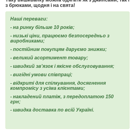
з брюками, щодня і на свята!
Наші переваги:
- на ринку більше 10 років;
- низькі ціни, працюємо безпосередньо з
виробниками;
- постійним покупцям даруємо знижки;
- великий асортимент товару;
- швидкий зв'язок і якісне обслуговування;
- вигідні умови співпраці;
- відкриті для спілкування, досягнення
компромісу з усіма клієнтами;
- накладений платіж, з передоплатою 150
грн;
- швидка доставка по всій Україні.