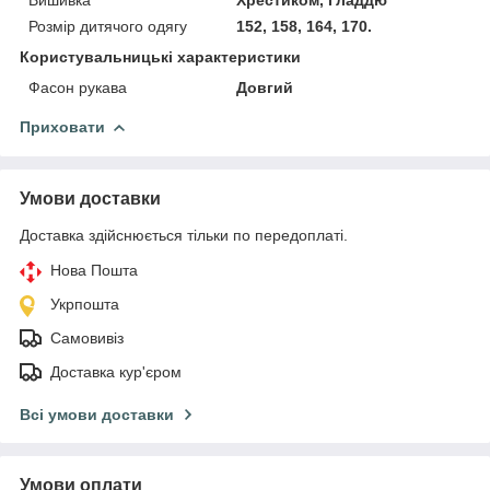
Розмір дитячого одягу
152, 158, 164, 170.
Користувальницькі характеристики
Фасон рукава
Довгий
Приховати
Умови доставки
Доставка здійснюється тільки по передоплаті.
Нова Пошта
Укрпошта
Самовивіз
Доставка кур'єром
Всі умови доставки
Умови оплати