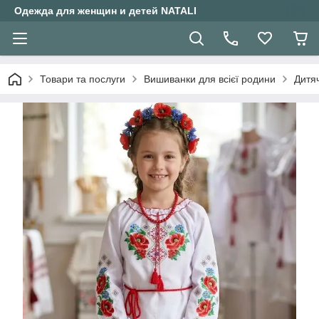
Одежда для женщин и детей NATALI
Товари та послуги
Вишиванки для всієї родини
Дитяч