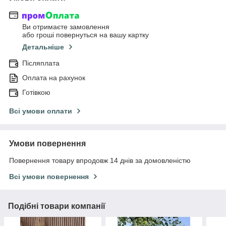
Ви отримаєте замовлення
або гроші повернуться на вашу картку
Детальніше
Післяплата
Оплата на рахунок
Готівкою
Всі умови оплати
Умови повернення
Повернення товару впродовж 14 днів за домовленістю
Всі умови повернення
Подібні товари компанії