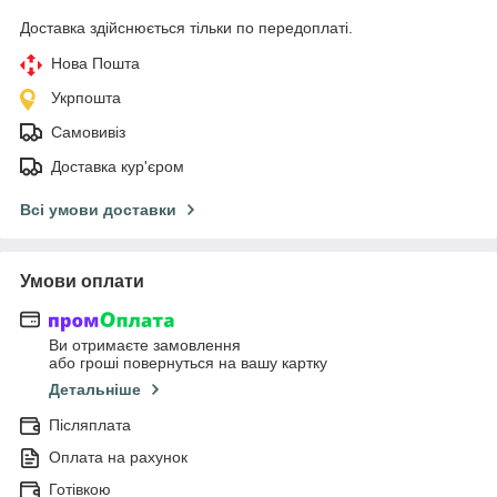
Доставка здійснюється тільки по передоплаті.
Нова Пошта
Укрпошта
Самовивіз
Доставка кур'єром
Всі умови доставки
Умови оплати
Ви отримаєте замовлення
або гроші повернуться на вашу картку
Детальніше
Післяплата
Оплата на рахунок
Готівкою