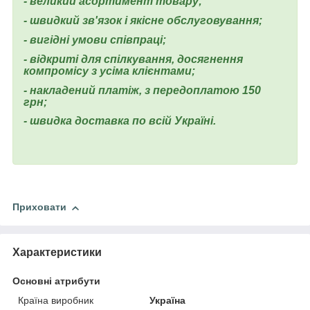
- великий асортимент товару;
- швидкий зв'язок і якісне обслуговування;
- вигідні умови співпраці;
- відкриті для спілкування, досягнення
компромісу з усіма клієнтами;
- накладений платіж, з передоплатою 150
грн;
- швидка доставка по всій Україні.
Приховати
Характеристики
Основні атрибути
Країна виробник
Україна