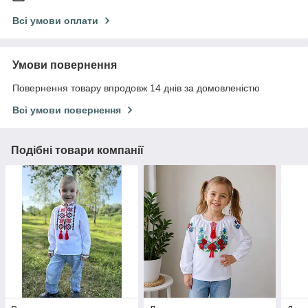
Всі умови оплати
Умови повернення
Повернення товару впродовж 14 днів за домовленістю
Всі умови повернення
Подібні товари компанії