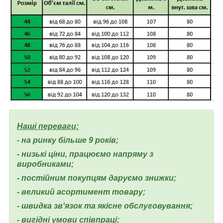
Наші переваги:
- на ринку більше 9 років;
- низькі ціни, працюємо напряму з
виробниками;
- постійним покупцям даруємо знижки;
- великий асортимент товару;
- швидка зв'язок та якісне обслуговування;
- вигідні умови співпраці;