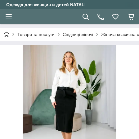
Одежда для женщин и детей NATALI
Товари та послуги
Спідниці жіночі
Жіноча класична с