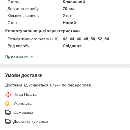
Стиль
Класичний
Довжина виробу
70 см
Кількість кишень
2 шт.
Стан
Новий
Користувальницькі характеристики
Розмір жіночого одягу (UA)
42, 44, 46, 48, 50, 52, 54.
Вид виробу
Спідниця
Приховати
Умови доставки
Доставка здійснюється тільки по передоплаті.
Нова Пошта
Укрпошта
Самовивіз
Доставка кур'єром