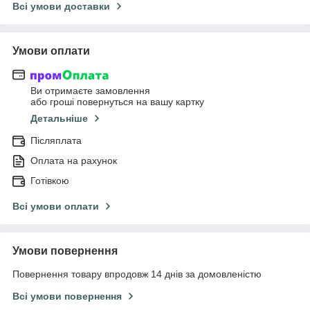
Всі умови доставки
Умови оплати
Ви отримаєте замовлення
або гроші повернуться на вашу картку
Детальніше
Післяплата
Оплата на рахунок
Готівкою
Всі умови оплати
Умови повернення
Повернення товару впродовж 14 днів за домовленістю
Всі умови повернення