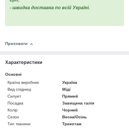
- швидка доставка по всій Україні.
Приховати
Характеристики
Основні
Країна виробник
Україна
Вид спідниці
Міді
Силует
Прямий
Посадка
Завищена талія
Колір
Чорний
Сезон
Весна/Осінь
Тип тканини
Трикотаж