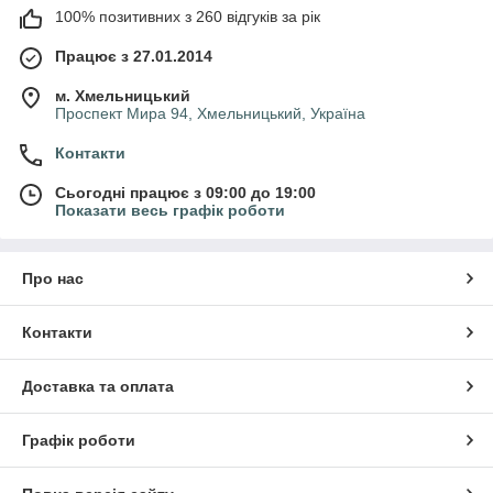
100% позитивних з 260 відгуків за рік
Працює з 27.01.2014
м. Хмельницький
Проспект Мира 94, Хмельницький, Україна
Контакти
Сьогодні працює з 09:00 до 19:00
Показати весь графік роботи
Про нас
Контакти
Доставка та оплата
Графік роботи