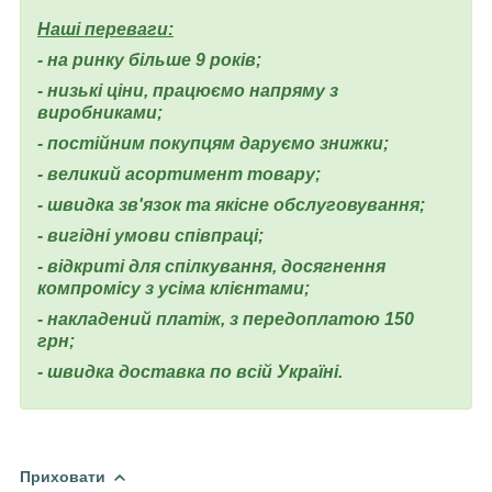
Наші переваги:
- на ринку більше 9 років;
- низькі ціни, працюємо напряму з
виробниками;
- постійним покупцям даруємо знижки;
- великий асортимент товару;
- швидка зв'язок та якісне обслуговування;
- вигідні умови співпраці;
- відкриті для спілкування, досягнення
компромісу з усіма клієнтами;
- накладений платіж, з передоплатою 150
грн;
- швидка доставка по всій Україні.
Приховати