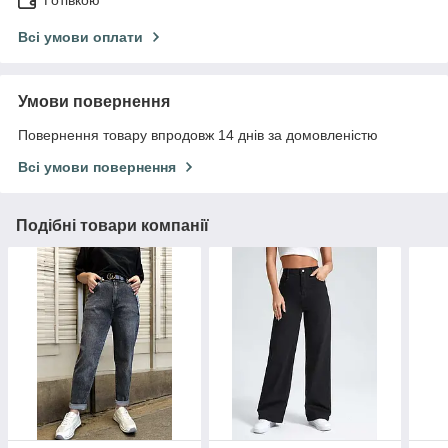
Готівкою
Всі умови оплати
Умови повернення
Повернення товару впродовж 14 днів за домовленістю
Всі умови повернення
Подібні товари компанії