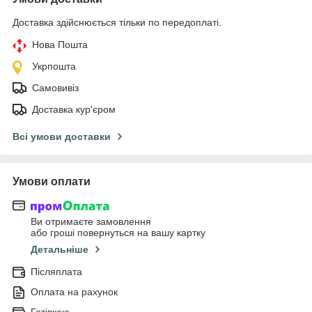
Доставка здійснюється тільки по передоплаті.
Нова Пошта
Укрпошта
Самовивіз
Доставка кур'єром
Всі умови доставки
Умови оплати
Ви отримаєте замовлення
або гроші повернуться на вашу картку
Детальніше
Післяплата
Оплата на рахунок