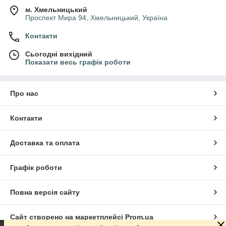
м. Хмельницький
Проспект Мира 94, Хмельницький, Україна
Контакти
Сьогодні вихідний
Показати весь графік роботи
Про нас
Контакти
Доставка та оплата
Графік роботи
Повна версія сайту
Сайт створено на маркетплейсі
Prom.ua