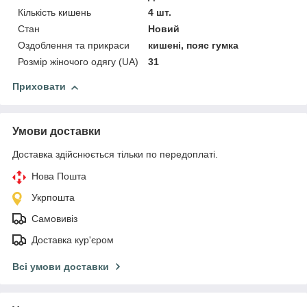
Кількість кишень
4 шт.
Стан
Новий
Оздоблення та прикраси
кишені, пояс гумка
Розмір жіночого одягу (UA)
31
Приховати
Умови доставки
Доставка здійснюється тільки по передоплаті.
Нова Пошта
Укрпошта
Самовивіз
Доставка кур'єром
Всі умови доставки