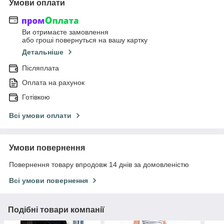
Умови оплати
Ви отримаєте замовлення
або гроші повернуться на вашу картку
Детальніше
Післяплата
Оплата на рахунок
Готівкою
Всі умови оплати
Умови повернення
Повернення товару впродовж 14 днів за домовленістю
Всі умови повернення
Подібні товари компанії