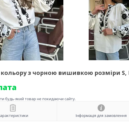
кольору з чорною вишивкою розміри S, 
ити будь-який товар не покидаючи сайту.
арактеристики
Інформація для замовлення