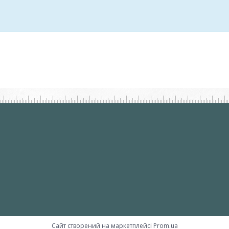
Сайт створений на маркетплейсі
Prom.ua