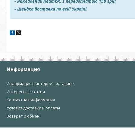
- накладений платіж, з передоплатою 150 грн;
- Швидка доставка по всій Україні.
Информация
Информация о интернет-магазине
Интересные статьи
Контактная информация
Условия доставки и оплаты
Возврат и обмен