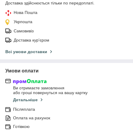
Доставка здійснюється тільки по передоплаті.
Нова Пошта
Укрпошта
Самовивіз
Доставка кур'єром
Всі умови доставки
Умови оплати
Ви отримаєте замовлення
або гроші повернуться на вашу картку
Детальніше
Післяплата
Оплата на рахунок
Готівкою