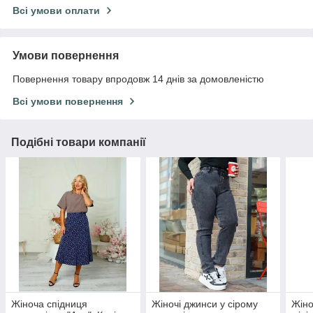
Всі умови оплати
Умови повернення
Повернення товару впродовж 14 днів за домовленістю
Всі умови повернення
Подібні товари компанії
Жіноча спідниця
Жіночі джинси у сірому
Жіно