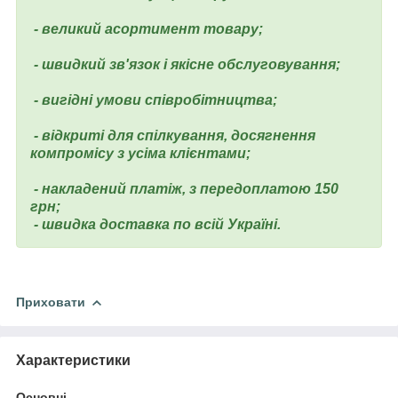
- великий асортимент товару;
- швидкий зв'язок і якісне обслуговування;
- вигідні умови співробітництва;
- відкриті для спілкування, досягнення
компромісу з усіма клієнтами;
- накладений платіж, з передоплатою 150
грн;
- швидка доставка по всій Україні.
Приховати
Характеристики
Основні