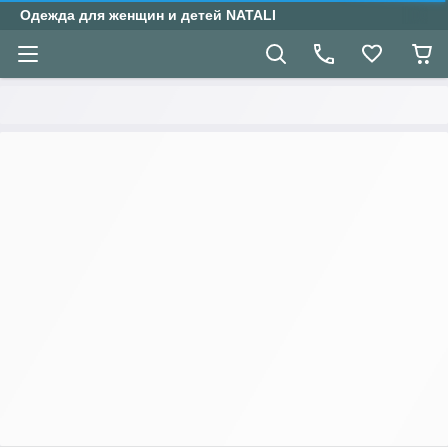
Одежда для женщин и детей NATALI