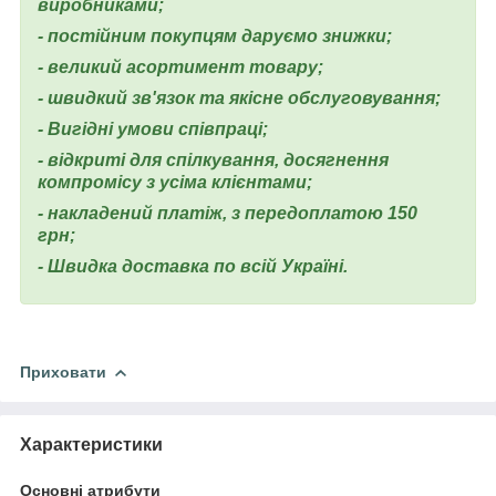
виробниками;
- постійним покупцям даруємо знижки;
- великий асортимент товару;
- швидкий зв'язок та якісне обслуговування;
- Вигідні умови співпраці;
- відкриті для спілкування, досягнення
компромісу з усіма клієнтами;
- накладений платіж, з передоплатою 150
грн;
- Швидка доставка по всій Україні.
Приховати
Характеристики
Основні атрибути