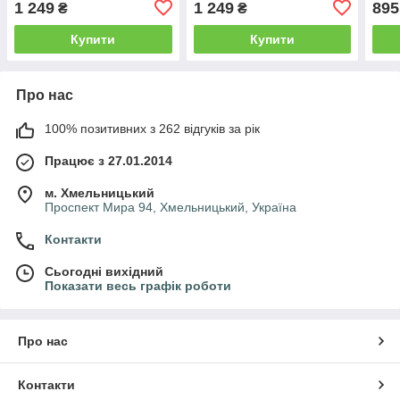
1 249
1 249
895
₴
₴
Купити
Купити
Про нас
100% позитивних з 262 відгуків за рік
Працює з 27.01.2014
м. Хмельницький
Проспект Мира 94, Хмельницький, Україна
Контакти
Сьогодні вихідний
Показати весь графік роботи
Про нас
Контакти