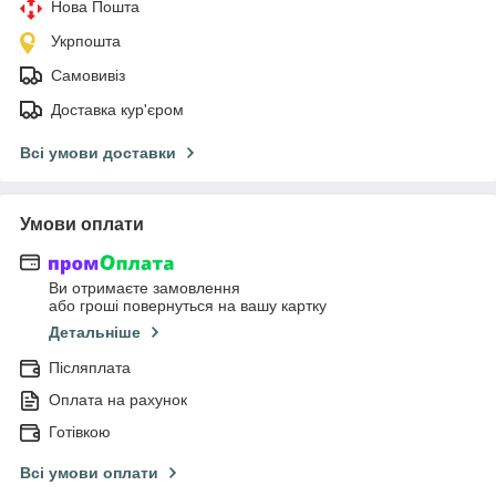
Нова Пошта
Укрпошта
Самовивіз
Доставка кур'єром
Всі умови доставки
Умови оплати
Ви отримаєте замовлення
або гроші повернуться на вашу картку
Детальніше
Післяплата
Оплата на рахунок
Готівкою
Всі умови оплати