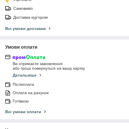
Самовивіз
Доставка кур'єром
Всі умови доставки
Умови оплати
Ви отримаєте замовлення
або гроші повернуться на вашу картку
Детальніше
Післяплата
Оплата на рахунок
Готівкою
Всі умови оплати