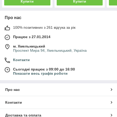
Купити
Купити
Про нас
100% позитивних з 261 відгука за рік
Працює з 27.01.2014
м. Хмельницький
Проспект Мира 94, Хмельницький, Україна
Контакти
Сьогодні працює з 09:00 до 16:00
Показати весь графік роботи
Про нас
Контакти
Доставка та оплата