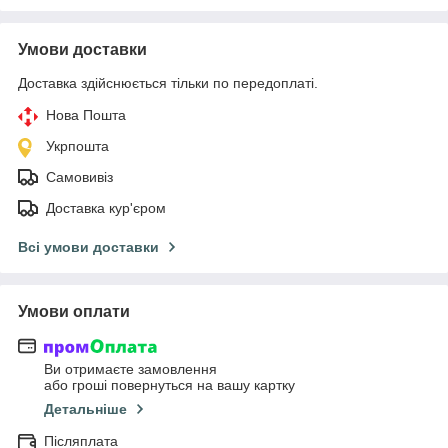
Умови доставки
Доставка здійснюється тільки по передоплаті.
Нова Пошта
Укрпошта
Самовивіз
Доставка кур'єром
Всі умови доставки
Умови оплати
Ви отримаєте замовлення
або гроші повернуться на вашу картку
Детальніше
Післяплата