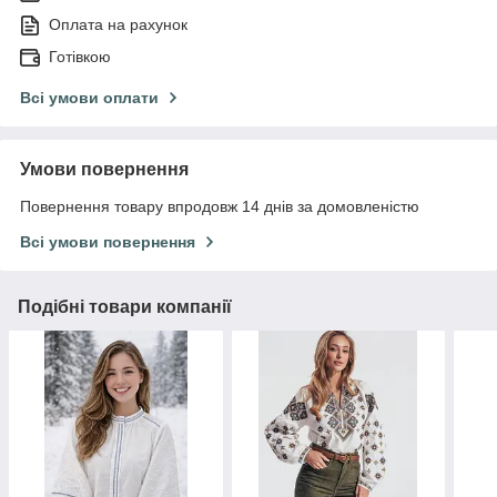
Оплата на рахунок
Готівкою
Всі умови оплати
Умови повернення
Повернення товару впродовж 14 днів за домовленістю
Всі умови повернення
Подібні товари компанії