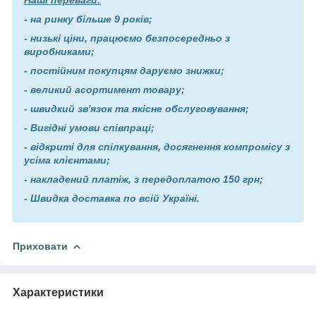
- на ринку більше 9 років;
- низькі ціни, працюємо безпосередньо з
виробниками;
- постійним покупцям даруємо знижки;
- великий асортимент товару;
- швидкий зв'язок та якісне обслуговування;
- Вигідні умови співпраці;
- відкриті для спілкування, досягнення компромісу з
усіма клієнтами;
- накладений платіж, з передоплатою 150 грн;
- Швидка доставка по всій Україні.
Приховати
Характеристики