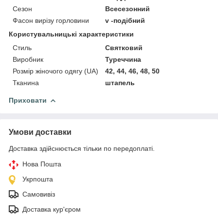
Сезон
Всесезонний
Фасон вирізу горловини
v -подібний
Користувальницькі характеристики
Стиль
Святковий
Виробник
Туреччина
Розмір жіночого одягу (UA)
42, 44, 46, 48, 50
Тканина
штапель
Приховати
Умови доставки
Доставка здійснюється тільки по передоплаті.
Нова Пошта
Укрпошта
Самовивіз
Доставка кур'єром