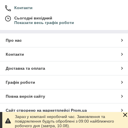
Контакти
Сьогодні вихідний
Показати весь графік роботи
Про нас
Контакти
Доставка та оплата
Графік роботи
Повна версія сайту
Сайт створено на маркетплейсі
Prom.ua
Зараз у компанії неробочий час. Замовлення та
повідомлення будуть оброблені з 09:00 найближчого
Політика конфіденційності
робочого дня (завтра, 10.08).