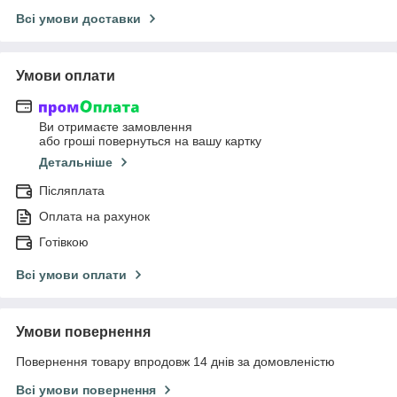
Всі умови доставки
Умови оплати
Ви отримаєте замовлення
або гроші повернуться на вашу картку
Детальніше
Післяплата
Оплата на рахунок
Готівкою
Всі умови оплати
Умови повернення
Повернення товару впродовж 14 днів за домовленістю
Всі умови повернення