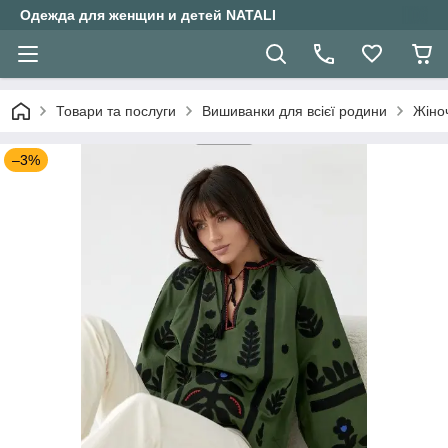
Одежда для женщин и детей NATALI
Товари та послуги
Вишиванки для всієї родини
Жіно
–3%