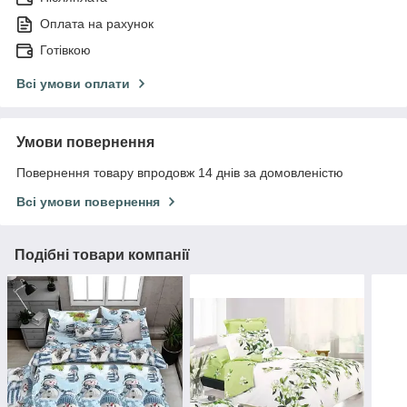
Оплата на рахунок
Готівкою
Всі умови оплати
Умови повернення
Повернення товару впродовж 14 днів за домовленістю
Всі умови повернення
Подібні товари компанії