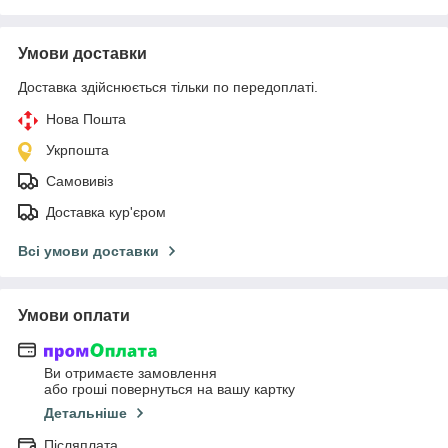
Умови доставки
Доставка здійснюється тільки по передоплаті.
Нова Пошта
Укрпошта
Самовивіз
Доставка кур'єром
Всі умови доставки
Умови оплати
Ви отримаєте замовлення
або гроші повернуться на вашу картку
Детальніше
Післяплата