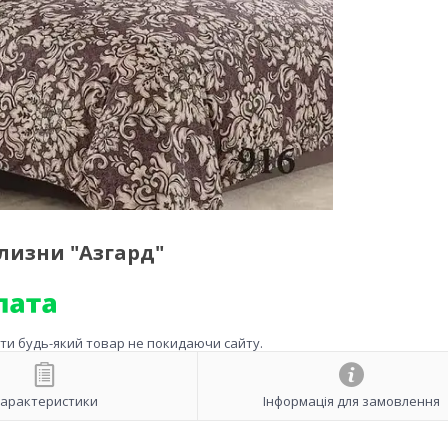
лизни "Азгард"
ити будь-який товар не покидаючи сайту.
арактеристики
Інформація для замовлення