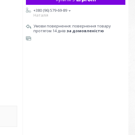
+380 (96) 579-69-89
Наталія
повернення товару
протягом 14 днів
за домовленістю