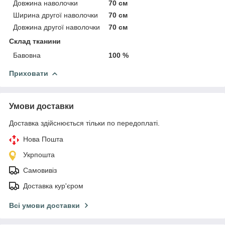
Довжина наволочки
70 см
Ширина другої наволочки
70 см
Довжина другої наволочки
70 см
Склад тканини
Бавовна
100 %
Приховати
Умови доставки
Доставка здійснюється тільки по передоплаті.
Нова Пошта
Укрпошта
Самовивіз
Доставка кур'єром
Всі умови доставки