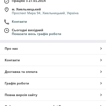
Працює з 27.01.2014
м. Хмельницький
Проспект Мира 94, Хмельницький, Україна
Контакти
Сьогодні вихідний
Показати весь графік роботи
Про нас
Контакти
Доставка та оплата
Графік роботи
Повна версія сайту