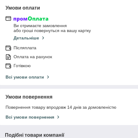
Умови оплати
Ви отримаєте замовлення
або гроші повернуться на вашу картку
Детальніше
Післяплата
Оплата на рахунок
Готівкою
Всі умови оплати
Умови повернення
Повернення товару впродовж 14 днів за домовленістю
Всі умови повернення
Подібні товари компанії