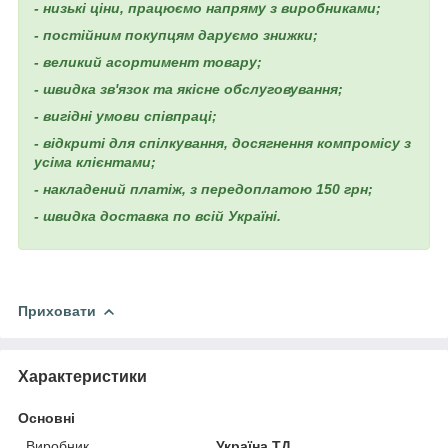
- низькі ціни, працюємо напряму з виробниками;
- постійним покупцям даруємо знижки;
- великий асортимент товару;
- швидка зв'язок та якісне обслуговування;
- вигідні умови співпраці;
- відкриті для спілкування, досягнення компромісу з
усіма клієнтами;
- накладений платіж, з передоплатою 150 грн;
- швидка доставка по всій Україні.
Приховати
Характеристики
Основні
Виробник
Україна ТД