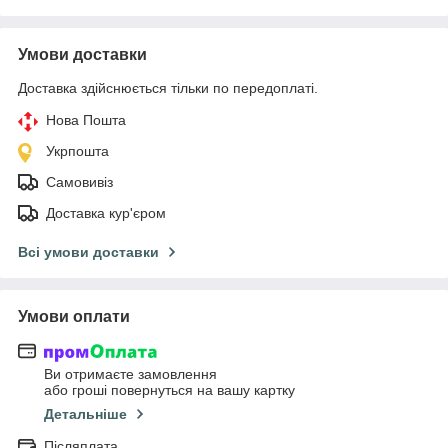
Умови доставки
Доставка здійснюється тільки по передоплаті.
Нова Пошта
Укрпошта
Самовивіз
Доставка кур'єром
Всі умови доставки
Умови оплати
Ви отримаєте замовлення
або гроші повернуться на вашу картку
Детальніше
Післяплата