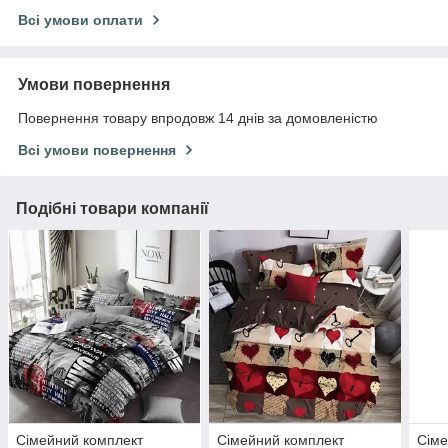
Всі умови оплати
Умови повернення
Повернення товару впродовж 14 днів за домовленістю
Всі умови повернення
Подібні товари компанії
Сімейний комплект
Сімейний комплект
Сіме