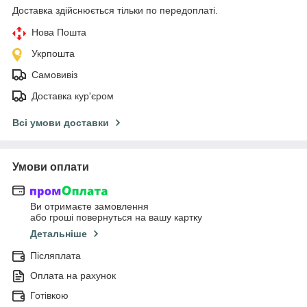
Доставка здійснюється тільки по передоплаті.
Нова Пошта
Укрпошта
Самовивіз
Доставка кур'єром
Всі умови доставки
Умови оплати
Ви отримаєте замовлення
або гроші повернуться на вашу картку
Детальніше
Післяплата
Оплата на рахунок
Готівкою