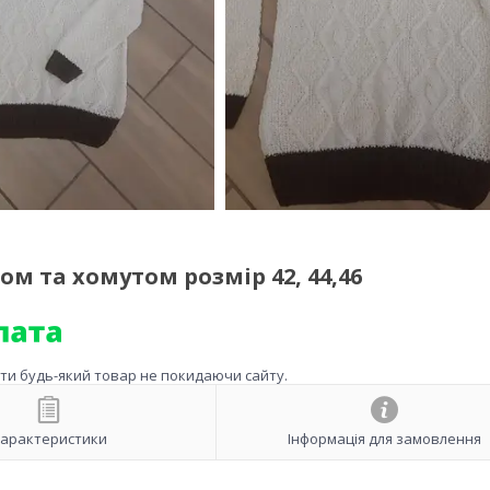
ом та хомутом розмір 42, 44,46
ити будь-який товар не покидаючи сайту.
арактеристики
Інформація для замовлення