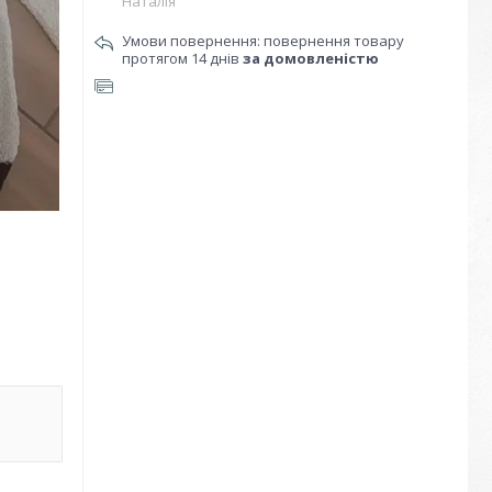
Наталія
повернення товару
протягом 14 днів
за домовленістю