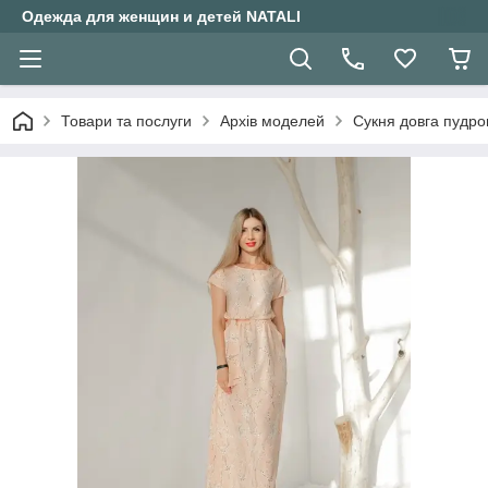
Одежда для женщин и детей NATALI
Товари та послуги
Архів моделей
Сукня довга пудро