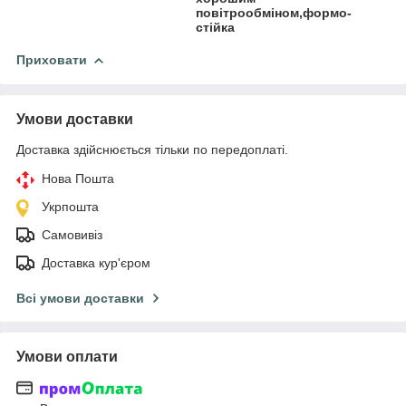
повітрообміном,формо-
стійка
Приховати
Умови доставки
Доставка здійснюється тільки по передоплаті.
Нова Пошта
Укрпошта
Самовивіз
Доставка кур'єром
Всі умови доставки
Умови оплати