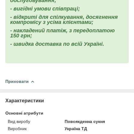
обслуговування;
- вигідні умови співпраці;
- відкриті для спілкування, досягнення
компромісу з усіма клієнтами;
- накладений платіж, з передоплатою
150 грн;
- швидка доставка по всій Україні.
Приховати
Характеристики
Основні атрибути
Вид виробу
Повсякденна сукня
Виробник
Україна ТД