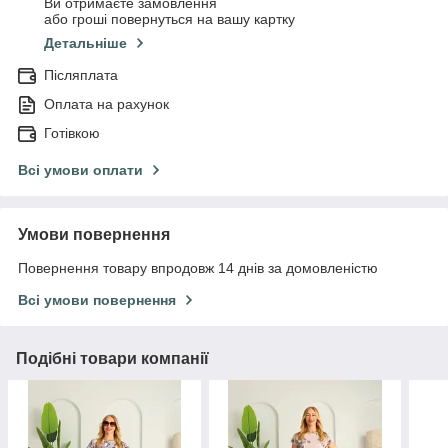
Ви отримаєте замовлення
або гроші повернуться на вашу картку
Детальніше
Післяплата
Оплата на рахунок
Готівкою
Всі умови оплати
Умови повернення
Повернення товару впродовж 14 днів за домовленістю
Всі умови повернення
Подібні товари компанії