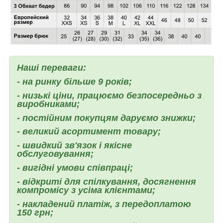
Наші переваги:
- на ринку більше 9 років;
- низькі ціни, працюємо безпосередньо з
виробниками;
- постійним покупцям даруємо знижки;
- великий асортимент товару;
- швидкий зв'язок і якісне
обслуговування;
- вигідні умови співпраці;
- відкриті для спілкування, досягнення
компромісу з усіма клієнтами;
- накладений платіж, з передоплатою
150 грн;