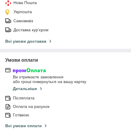
Нова Пошта
Укрпошта
Самовивіз
Доставка кур'єром
Всі умови доставки
Умови оплати
Ви отримаєте замовлення
або гроші повернуться на вашу картку
Детальніше
Післяплата
Оплата на рахунок
Готівкою
Всі умови оплати