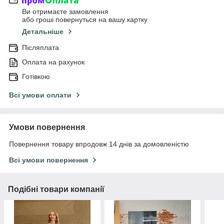
Ви отримаєте замовлення
або гроші повернуться на вашу картку
Детальніше
Післяплата
Оплата на рахунок
Готівкою
Всі умови оплати
Умови повернення
Повернення товару впродовж 14 днів за домовленістю
Всі умови повернення
Подібні товари компанії