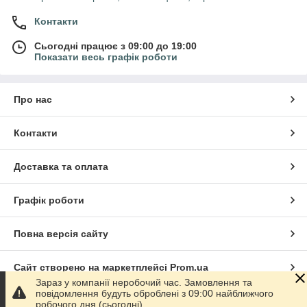
Контакти
Сьогодні працює з 09:00 до 19:00
Показати весь графік роботи
Про нас
Контакти
Доставка та оплата
Графік роботи
Повна версія сайту
Сайт створено на маркетплейсі
Prom.ua
Зараз у компанії неробочий час. Замовлення та
повідомлення будуть оброблені з 09:00 найближчого
Політика конфіденційності
робочого дня (сьогодні).