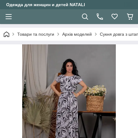
Одежда для женщин и детей NATALI
Товари та послуги
Архів моделей
Сукня довга з шта