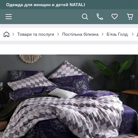
Одежда для женщин и детей NATALI
Товари та послуги
Постільна білизна
Б’язь Голд.