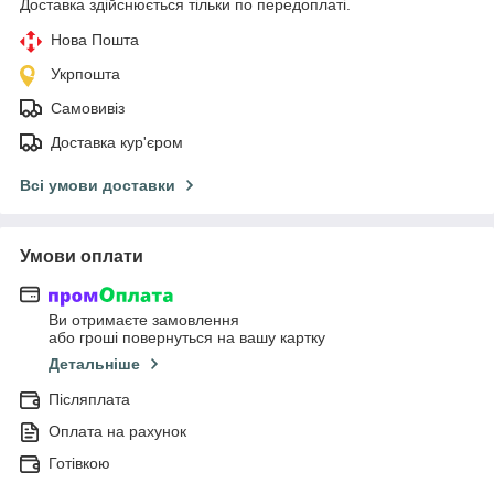
Доставка здійснюється тільки по передоплаті.
Нова Пошта
Укрпошта
Самовивіз
Доставка кур'єром
Всі умови доставки
Умови оплати
Ви отримаєте замовлення
або гроші повернуться на вашу картку
Детальніше
Післяплата
Оплата на рахунок
Готівкою